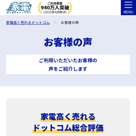
ご利用者数
940万人突破
MENU
（2025年6月時点）
家電高く売れるドットコム
お客様の声
お客様の声
ご利用いただいたお客様の
声をご紹介します
家電高く売れる
ドットコム総合評価