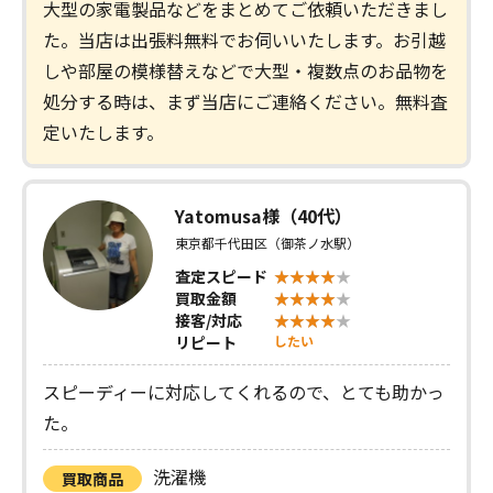
大型の家電製品などをまとめてご依頼いただきまし
た。当店は出張料無料でお伺いいたします。お引越
しや部屋の模様替えなどで大型・複数点のお品物を
処分する時は、まず当店にご連絡ください。無料査
定いたします。
Yatomusa様（40代）
東京都千代田区（御茶ノ水駅）
査定スピード
買取金額
接客/対応
リピート
したい
スピーディーに対応してくれるので、とても助かっ
た。
洗濯機
買取商品