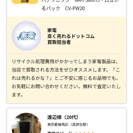
品番
るパック CV-PW20
家電
高く売れるドットコム
買取担当者
リサイクル処理費用がかかってしまう家電製品は、
当店で買取される方法をぜひオススメします。「こ
れは売れるかな？」とご不安に感じるお品物でも、
お気軽にお問い合わせください。無料で査定いたし
ます。
渡辺様（20代）
東京都練馬区（高野台駅）