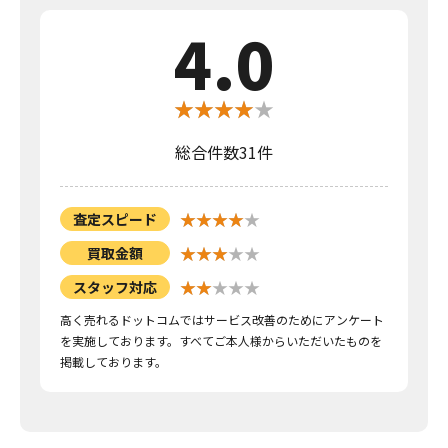
4.0
総合件数31件
査定スピード
買取金額
スタッフ対応
高く売れるドットコムではサービス改善のためにアンケート
を実施しております。すべてご本人様からいただいたものを
掲載しております。