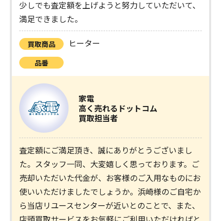
少しでも査定額を上げようと努力していただいて、
満足できました。
ヒーター
買取商品
品番
家電
高く売れるドットコム
買取担当者
査定額にご満足頂き、誠にありがとうございまし
た。スタッフ一同、大変嬉しく思っております。ご
売却いただいた代金が、お客様のご入用なものにお
使いいただけましたでしょうか。浜崎様のご自宅か
ら当店リユースセンターが近いとのことで、また、
店頭買取サービスをお気軽にご利用いただければと