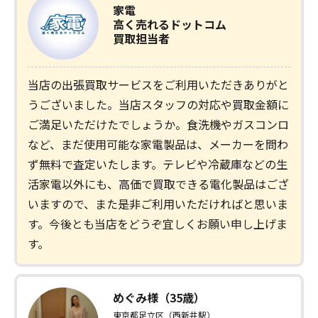
家電
高く売れるドットコム
買取担当者
当店の出張買取サービスをご利用いただきありがと
うございました。当店スタッフの対応や買取金額に
ご満足いただけたでしょうか。食洗機やガスコンロ
など、まだ使用可能な家電製品は、メーカーを問わ
ず無料で査定いたします。テレビや冷蔵庫などの生
活家電以外にも、高価で買取できる電化製品はござ
いますので、また是非ご利用いただければと思いま
す。今後とも当店をどうぞ宜しくお願い申し上げま
す。
めぐみ様（35歳）
東京都足立区（西新井駅）