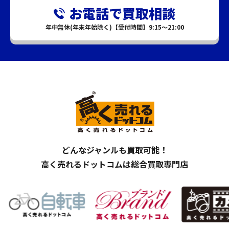
お電話で買取相談
年中無休(年末年始除く)【受付時間】9:15～21:00
どんなジャンルも買取可能！
高く売れるドットコムは総合買取専門店