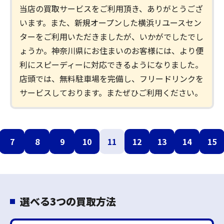
当店の買取サービスをご利用頂き、ありがとうござ
います。また、新規オープンした横浜リユースセン
ターをご利用いただきましたが、いかがでしたでし
ょうか。神奈川県にお住まいのお客様には、より便
利にスピーディーに対応できるようになりました。
店頭では、無料駐車場を完備し、フリードリンクを
サービスしております。またぜひご利用ください。
7
8
9
10
11
12
13
14
15
選べる3つの買取方法