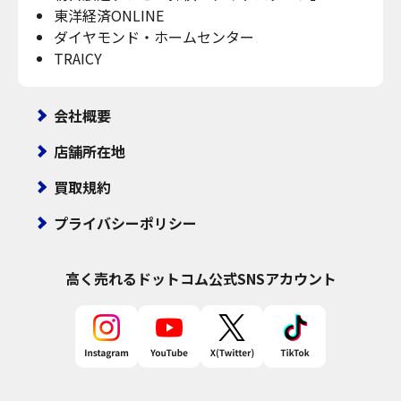
東洋経済ONLINE
ダイヤモンド・ホームセンター
TRAICY
会社概要
店舗所在地
買取規約
プライバシーポリシー
高く売れるドットコム
公式SNSアカウント