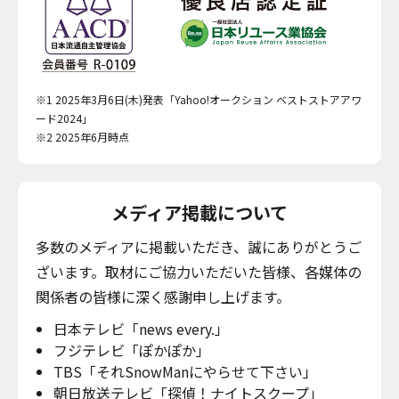
※1 2025年3月6日(木)発表「Yahoo!オークション ベストストアアワ
ード2024」
※2 2025年6月時点
メディア掲載について
多数のメディアに掲載いただき、誠にありがとうご
ざいます。取材にご協力いただいた皆様、各媒体の
関係者の皆様に深く感謝申し上げます。
日本テレビ「news every.」
フジテレビ「ぽかぽか」
TBS「それSnowManにやらせて下さい」
朝日放送テレビ「探偵！ナイトスクープ」