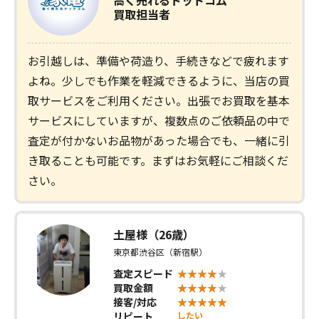
高く売れるドットコム
買取担当者
お引越しは、準備や荷造り、手続きなどで疲れます
よね。少しでも作業を軽減できるように、当店の買
取サービスをご利用ください。出張でお買取を基本
サービスにしていますが、複数点のご依頼品の中で
査定が付かないお品物があった場合でも、一緒に引
き取ることも可能です。まずはお気軽にご相談くだ
さい。
土屋様（26歳）
東京都渋谷区（新宿駅）
査定スピード
買取金額
接客/対応
リピート
したい