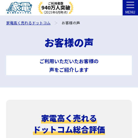
ご利用者数
940万人突破
MENU
（2025年6月時点）
家電高く売れるドットコム
お客様の声
お客様の声
ご利用いただいたお客様の
声をご紹介します
家電高く売れる
ドットコム総合評価