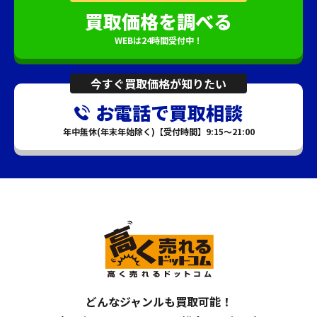
買取価格を調べる
WEBは24時間受付中！
今すぐ買取価格が知りたい
お電話で買取相談
年中無休(年末年始除く)【受付時間】9:15～21:00
どんなジャンルも買取可能！