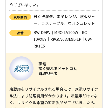
うございました。
日立洗濯機、電子レンジ、炊飯ジャ
買取商品
ー、ガステーブル、ウォシュレット
BW-D9PV｜MRO-LV100W｜RC-
品番
10VXE9｜RKGCV683E9L-LP｜CW-
RK1E5
家電
高く売れるドットコム
買取担当者
冷蔵庫をリサイクルされる場合には、家電リサイク
ル法により処理費用がかかります。冷蔵庫だけでな
く、リサイクル希望の家電製品がございましたら、