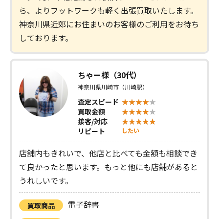
ら、よりフットワークも軽く出張買取いたします。
神奈川県近郊にお住まいのお客様のご利用をお待ち
しております。
ちゃー様（30代）
神奈川県川崎市（川崎駅）
査定スピード
買取金額
接客/対応
リピート
したい
店舗内もきれいで、他店と比べても金額も相談でき
て良かったと思います。もっと他にも店舗があると
うれしいです。
電子辞書
買取商品