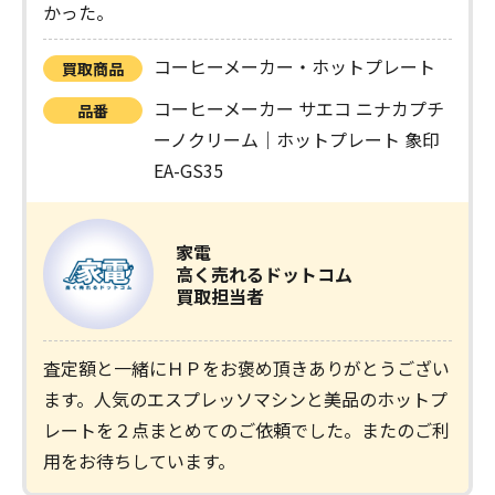
かった。
コーヒーメーカー・ホットプレート
買取商品
コーヒーメーカー サエコ ニナカプチ
品番
ーノクリーム｜ホットプレート 象印
EA-GS35
家電
高く売れるドットコム
買取担当者
査定額と一緒にＨＰをお褒め頂きありがとうござい
ます。人気のエスプレッソマシンと美品のホットプ
レートを２点まとめてのご依頼でした。またのご利
用をお待ちしています。