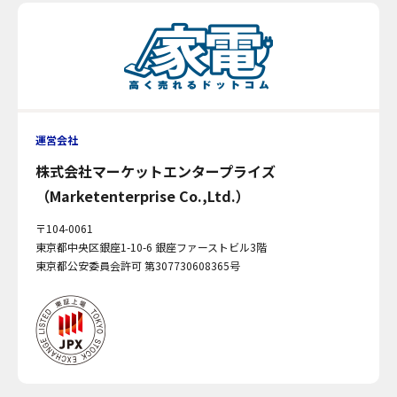
運営会社
株式会社マーケットエンタープライズ
（Marketenterprise Co.,Ltd.）
〒104-0061
東京都中央区銀座1-10-6 銀座ファーストビル3階
東京都公安委員会許可 第307730608365号