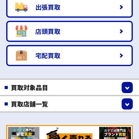
出張買取
店頭買取
宅配買取
買取対象品目
買取店舗一覧