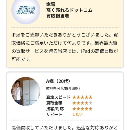
家電
高く売れるドットコム
買取担当者
iPadをご売却いただきありがとうございました。買
取価格にご満足いただけて何よりです。業界最大級
の買取サービスを誇る当店では、iPadの高価買取が
可能です。
A様（20代）
岐阜県可児市(今渡駅)
査定スピード
買取金額
接客/対応
リピート
したい
高価買取していただけました。迅速な対応ありがと