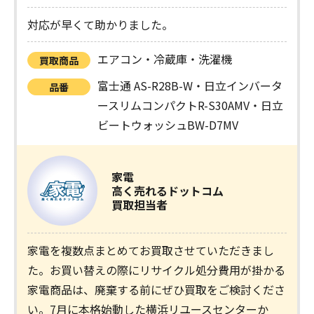
対応が早くて助かりました。
エアコン・冷蔵庫・洗濯機
買取商品
富士通 AS-R28B-W・日立インバータ
品番
ースリムコンパクトR-S30AMV・日立
ビートウォッシュBW-D7MV
家電
高く売れるドットコム
買取担当者
家電を複数点まとめてお買取させていただきまし
た。お買い替えの際にリサイクル処分費用が掛かる
家電商品は、廃棄する前にぜひ買取をご検討くださ
い。7月に本格始動した横浜リユースセンターか