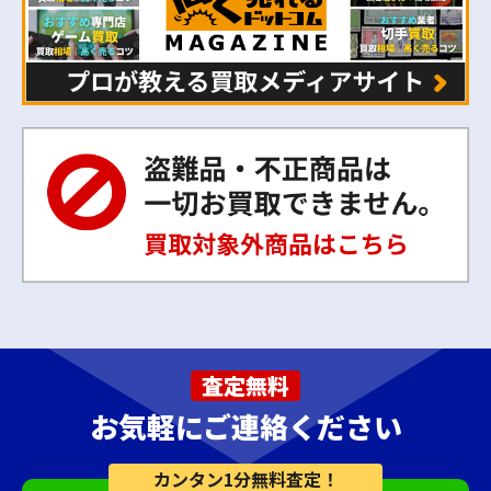
査定無料
お気軽にご連絡ください
カンタン1分無料査定！