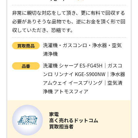
非常に親切な対応をして頂き、更に有料で回収する
必要がありそうな品物でも、逆にお金を頂く形で回
収していただき、恐縮です。
洗濯機・ガスコンロ・浄水器・空気
買取商品
清浄機
洗濯機 シャープ ES-FG45H｜ガスコ
品番
ンロ リンナイ KGE-S900NW｜浄水器
アムウェイ イースプリング｜空気清
浄機 アトモスフィア
家電
高く売れるドットコム
買取担当者