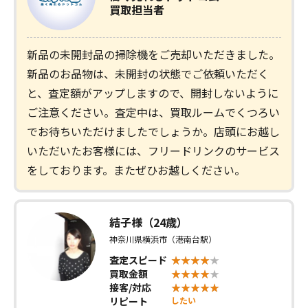
買取担当者
新品の未開封品の掃除機をご売却いただきました。
新品のお品物は、未開封の状態でご依頼いただく
と、査定額がアップしますので、開封しないように
ご注意ください。査定中は、買取ルームでくつろい
でお待ちいただけましたでしょうか。店頭にお越し
いただいたお客様には、フリードリンクのサービス
をしております。またぜひお越しください。
結子様（24歳）
神奈川県横浜市（港南台駅）
査定スピード
買取金額
接客/対応
リピート
したい