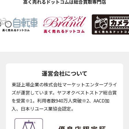
高く売れるドットコムは総合買取専門店
運営会社について
東証上場企業の株式会社マーケットエンタープライ
ズが運営しています。ヤフオクベストストア総合賞
を受賞※1。利用者数940万人突破※2、AACD加
入、日本リユース業協会認定。