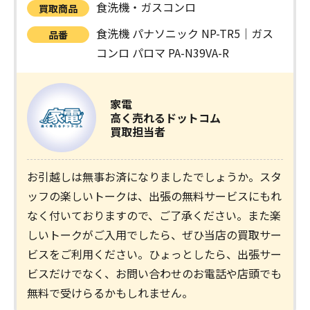
食洗機・ガスコンロ
買取商品
食洗機 パナソニック NP-TR5｜ガス
品番
コンロ パロマ PA-N39VA-R
家電
高く売れるドットコム
買取担当者
お引越しは無事お済になりましたでしょうか。スタ
ッフの楽しいトークは、出張の無料サービスにもれ
なく付いておりますので、ご了承ください。また楽
しいトークがご入用でしたら、ぜひ当店の買取サー
ビスをご利用ください。ひょっとしたら、出張サー
ビスだけでなく、お問い合わせのお電話や店頭でも
無料で受けらるかもしれません。