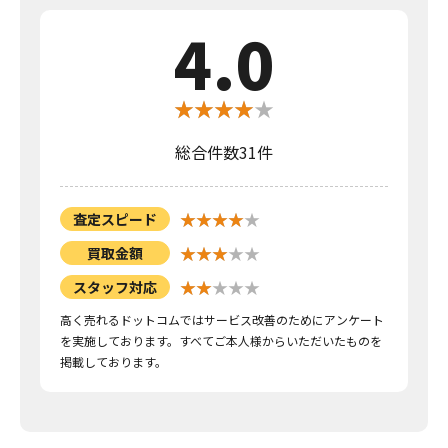
4.0
総合件数31件
査定スピード
買取金額
スタッフ対応
高く売れるドットコムではサービス改善のためにアンケート
を実施しております。すべてご本人様からいただいたものを
掲載しております。