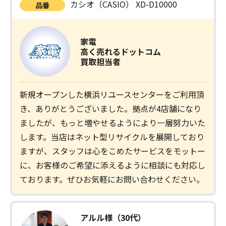
カシオ（CASIO） XD-D10000
品番
家電
高く売れるドットコム
買取担当者
新規オープンした横浜リユースセンターをご利用頂
き、ありがとうございました。拠点が4店舗になり
ましたが、もっと増やせるようにより一層努力いた
します。当店はネット型リサイクルを展開しており
ますが、スタッフは心をこめたサービスをモットー
に、お客様のご希望に添えるように相談にも対応し
ております。ぜひお気軽にお問い合わせください。
アルル様（30代）