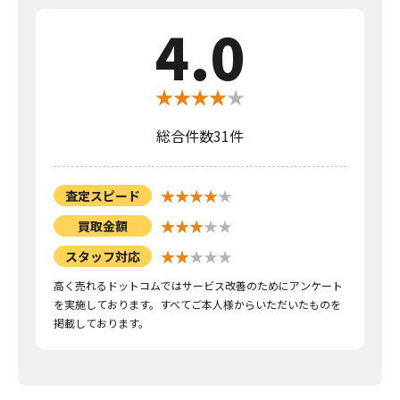
4.0
総合件数31件
査定スピード
買取金額
スタッフ対応
高く売れるドットコムではサービス改善のためにアンケート
を実施しております。すべてご本人様からいただいたものを
掲載しております。