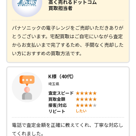
高く売れるドットコム
買取担当者
パナソニックの電子レンジをご売却いただきありが
とうございます。宅配買取はご自宅にいながら査定
からお支払いまで完了するため、手間なく売却した
い方におすすめの買取方法です。
K様（40代）
埼玉県
査定スピード
買取金額
接客/対応
リピート
したい
電話で査定金額を正確に教えてくれ、丁寧な対応し
てくれました。