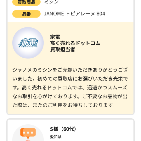
ミシン
買取商品
JANOME トピアレーヌ 804
品番
家電
高く売れるドットコム
買取担当者
ジャノメのミシンをご売却いただきありがとうござ
いました。初めての買取店にお選びいただき光栄で
す。高く売れるドットコムでは、迅速かつスムーズ
なお取引を心がけております。ご不要なお品物が出
た際は、またのご利用をお待ちしております。
S様（60代）
愛知県