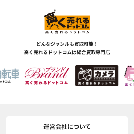
どんなジャンルも買取可能！
高く売れるドットコムは総合買取専門店
運営会社について