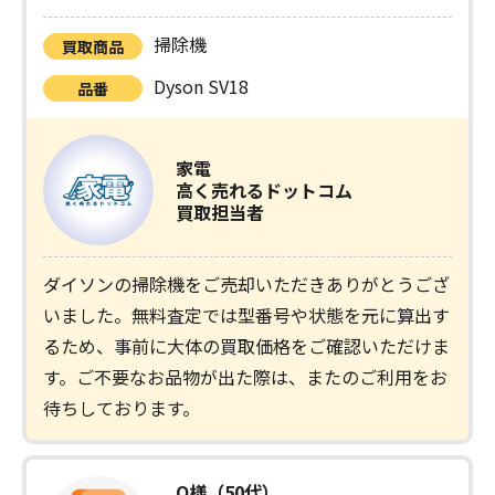
掃除機
買取商品
Dyson SV18
品番
家電
高く売れるドットコム
買取担当者
ダイソンの掃除機をご売却いただきありがとうござ
いました。無料査定では型番号や状態を元に算出す
るため、事前に大体の買取価格をご確認いただけま
す。ご不要なお品物が出た際は、またのご利用をお
待ちしております。
O様（50代）