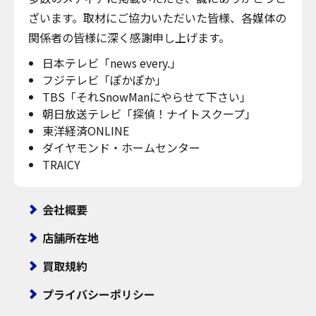
ざいます。取材にご協力いただいた皆様、各媒体の
関係者の皆様に深く感謝申し上げます。
日本テレビ「news every.」
フジテレビ「ぽかぽか」
TBS「それSnowManにやらせて下さい」
朝日放送テレビ「探偵！ナイトスクープ」
東洋経済ONLINE
ダイヤモンド・ホームセンター
TRAICY
会社概要
店舗所在地
買取規約
プライバシーポリシー