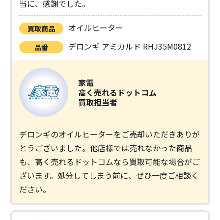
当に、感謝でした。
オイルヒーター
買取商品
デロンギ アミカルド RHJ35M0812
品番
家電
高く売れるドットコム
買取担当者
デロンギのオイルヒーターをご売却いただきありが
とうございました。他店様では売れなかった商品
も、高く売れるドットコムなら買取可能な場合がご
ざいます。処分してしまう前に、ぜひ一度ご相談く
ださい。