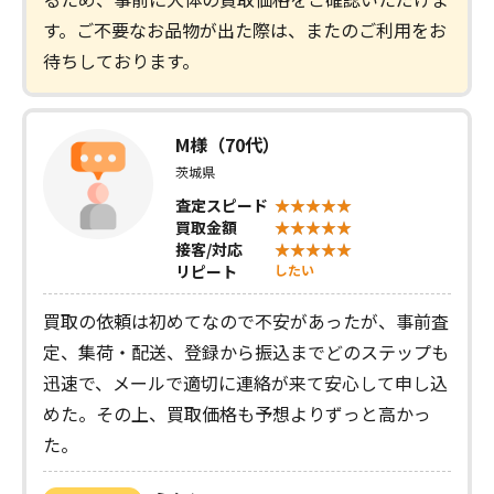
す。ご不要なお品物が出た際は、またのご利用をお
待ちしております。
M様（70代）
茨城県
査定スピード
買取金額
接客/対応
リピート
したい
買取の依頼は初めてなので不安があったが、事前査
定、集荷・配送、登録から振込までどのステップも
迅速で、メールで適切に連絡が来て安心して申し込
めた。その上、買取価格も予想よりずっと高かっ
た。