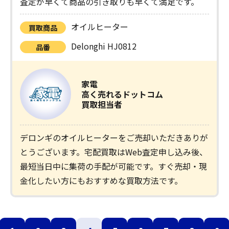
査定が早くて商品の引き取りも早くて満足です。
オイルヒーター
買取商品
Delonghi HJ0812
品番
家電
高く売れるドットコム
買取担当者
デロンギのオイルヒーターをご売却いただきありが
とうございます。宅配買取はWeb査定申し込み後、
最短当日中に集荷の手配が可能です。すぐ売却・現
金化したい方にもおすすめな買取方法です。