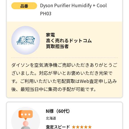
Dyson Purifier Humidify + Cool
品番
PH03
家電
高く売れるドットコム
買取担当者
ダイソンを空気清浄機ご売却いただきありがとうご
ざいました。対応が早いとお褒めいただき光栄で
す。ご利用いただいた宅配買取はWeb査定申し込み
後、最短当日中に集荷の手配が可能です。
N様（60代）
北海道
査定スピード