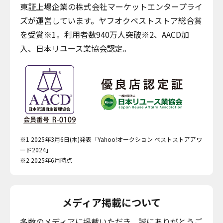
東証上場企業の株式会社マーケットエンタープライ
ズが運営しています。ヤフオクベストストア総合賞
を受賞※1。利用者数940万人突破※2、AACD加
入、日本リユース業協会認定。
※1 2025年3月6日(木)発表「Yahoo!オークション ベストストアアワ
ード2024」
※2 2025年6月時点
メディア掲載について
多数のメディアに掲載いただき、誠にありがとうご