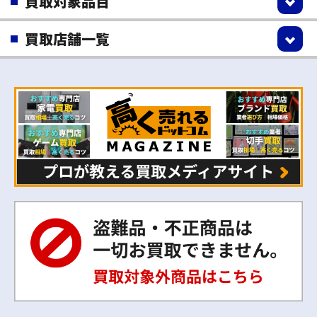
買取対象品目
買取店舗一覧