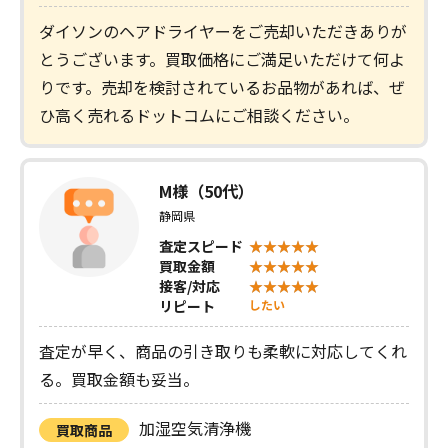
ダイソンのヘアドライヤーをご売却いただきありが
とうございます。買取価格にご満足いただけて何よ
りです。売却を検討されているお品物があれば、ぜ
ひ高く売れるドットコムにご相談ください。
M様（50代）
静岡県
査定スピード
買取金額
接客/対応
リピート
したい
査定が早く、商品の引き取りも柔軟に対応してくれ
る。買取金額も妥当。
加湿空気清浄機
買取商品