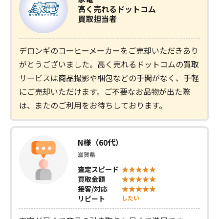
高く売れるドットコム
買取担当者
デロンギのコーヒーメーカーをご売却いただきあり
がとうございました。高く売れるドットコムの買取
サービスは商品撮影や梱包などの手間がなく、手軽
にご売却いただけます。ご不要なお品物が出た際
は、またのご利用をお待ちしております。
N様（60代）
滋賀県
査定スピード
買取金額
接客/対応
リピート
したい