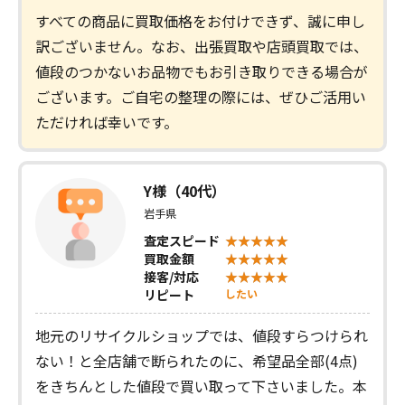
すべての商品に買取価格をお付けできず、誠に申し
訳ございません。なお、出張買取や店頭買取では、
値段のつかないお品物でもお引き取りできる場合が
ございます。ご自宅の整理の際には、ぜひご活用い
ただければ幸いです。
Y様（40代）
岩手県
査定スピード
買取金額
接客/対応
リピート
したい
地元のリサイクルショップでは、値段すらつけられ
ない！と全店舗で断られたのに、希望品全部(4点)
をきちんとした値段で買い取って下さいました。本