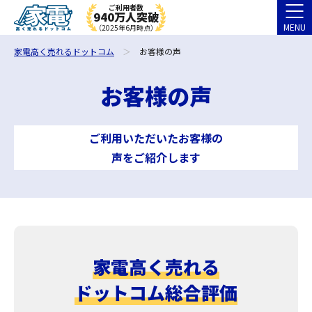
ご利用者数
940万人突破
MENU
（2025年6月時点）
家電高く売れるドットコム
お客様の声
お客様の声
ご利用いただいたお客様の
声をご紹介します
家電高く売れる
ドットコム総合評価