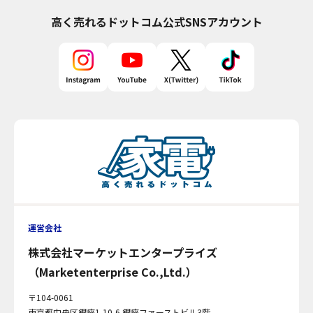
高く売れるドットコム
公式SNSアカウント
運営会社
株式会社マーケットエンタープライズ
（Marketenterprise Co.,Ltd.）
〒104-0061
東京都中央区銀座1-10-6 銀座ファーストビル3階