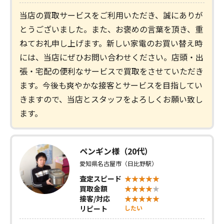
当店の買取サービスをご利用いただき、誠にありが
とうございました。また、お褒めの言葉を頂き、重
ねてお礼申し上げます。新しい家電のお買い替え時
には、当店にぜひお問い合わせください。店頭・出
張・宅配の便利なサービスで買取をさせていただき
ます。今後も爽やかな接客とサービスを目指してい
きますので、当店とスタッフをよろしくお願い致し
ます。
ペンギン様（20代）
愛知県名古屋市（日比野駅）
査定スピード
買取金額
接客/対応
リピート
したい