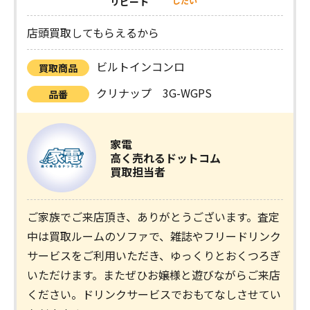
リピート
したい
店頭買取してもらえるから
ビルトインコンロ
買取商品
クリナップ 3G-WGPS
品番
家電
高く売れるドットコム
買取担当者
ご家族でご来店頂き、ありがとうございます。査定
中は買取ルームのソファで、雑誌やフリードリンク
サービスをご利用いただき、ゆっくりとおくつろぎ
いただけます。またぜひお嬢様と遊びながらご来店
ください。ドリンクサービスでおもてなしさせてい