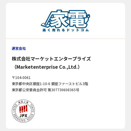
運営会社
株式会社マーケットエンタープライズ
（Marketenterprise Co.,Ltd.）
〒104-0061
東京都中央区銀座1-10-6 銀座ファーストビル3階
東京都公安委員会許可 第307730608365号