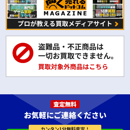
査定無料
お気軽にご連絡ください
カンタン1分無料査定！