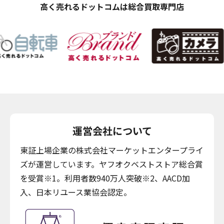
高く売れるドットコムは総合買取専門店
運営会社について
東証上場企業の株式会社マーケットエンタープライ
ズが運営しています。ヤフオクベストストア総合賞
を受賞※1。利用者数940万人突破※2、AACD加
入、日本リユース業協会認定。