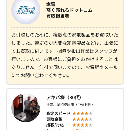
家電
高く売れるドットコム
買取担当者
お引越しのために、複数点の家電製品をお買取いた
しました。運ぶのが大変な家電製品などは、出張に
てお買取に伺います。梱包や搬出作業はスタッフが
行いますので、お客様にご負担をおかけすることは
ありません。無料で伺いますので、お電話やメール
にてお問い合わせください。
アキバ様（30代）
神奈川県相模原市（中央林間）
査定スピード
買取金額
接客/対応