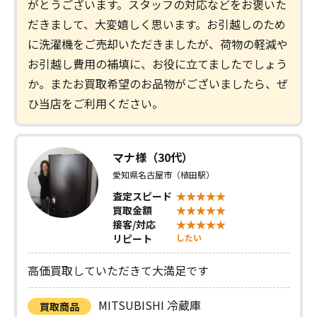
がとうございます。スタッフの対応などをお褒いた
だきまして、大変嬉しく思います。お引越しのため
に洗濯機をご売却いただきましたが、荷物の軽減や
お引越し費用の補填に、お役に立てましたでしょう
か。またお買取希望のお品物がございましたら、ぜ
ひ当店をご利用ください。
マナ様（30代）
愛知県名古屋市（植田駅）
査定スピード
買取金額
接客/対応
リピート
したい
高価買取していただきて大満足です
MITSUBISHI 冷蔵庫
買取商品