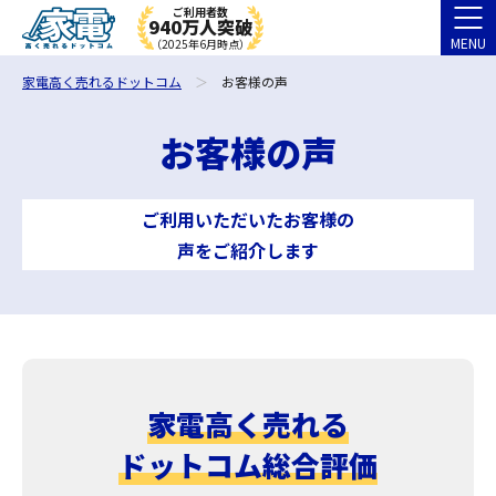
ご利用者数
940万人突破
MENU
（2025年6月時点）
家電高く売れるドットコム
お客様の声
お客様の声
ご利用いただいたお客様の
声をご紹介します
家電高く売れる
ドットコム総合評価