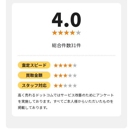
4.0
総合件数31件
査定スピード
買取金額
スタッフ対応
高く売れるドットコムではサービス改善のためにアンケート
を実施しております。すべてご本人様からいただいたものを
掲載しております。