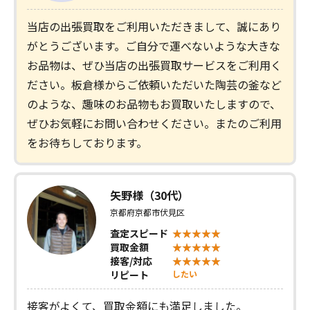
当店の出張買取をご利用いただきまして、誠にあり
がとうございます。ご自分で運べないような大きな
お品物は、ぜひ当店の出張買取サービスをご利用く
ださい。板倉様からご依頼いただいた陶芸の釜など
のような、趣味のお品物もお買取いたしますので、
ぜひお気軽にお問い合わせください。またのご利用
をお待ちしております。
矢野様（30代）
京都府京都市伏見区
査定スピード
買取金額
接客/対応
リピート
したい
接客がよくて、買取金額にも満足しました。