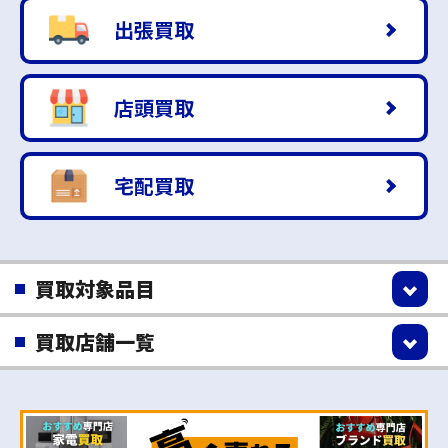
出張買取
店頭買取
宅配買取
買取対象品目
買取店舗一覧