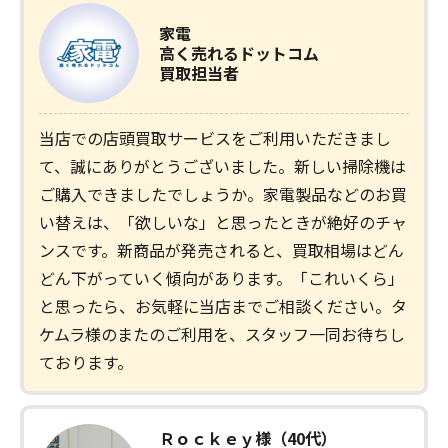
家電
高く売れるドットコム
買取担当者
当店での店頭買取サービスをご利用いただきまし
て、誠にありがとうございました。新しい掃除機は
ご購入できましたでしょうか。家電製品などのお買
い替えは、「欲しいな」と思ったときが絶好のチャ
ンスです。新商品が発売されると、買取相場はどん
どん下がっていく傾向があります。「これいくら」
と思ったら、お気軽に当店までご相談ください。タ
ケムラ様のまたのご利用を、スタッフ一同お待ちし
ております。
Ｒｏｃｋｅｙ様（40代）