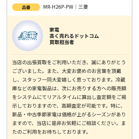
MR-H26P-PW｜三菱
品番
家電
高く売れるドットコム
買取担当者
当店の出張買取をご利用いただき、誠にありがとう
ございました。また、大変お褒めのお言葉を頂戴
し、スタッフ一同大変嬉しく思っております。冷蔵
庫などの家電製品は、次にお売りする方への販売額
をシステムにてリアルタイムに算出し査定額をご掲
示しておりますので、高額査定が可能です。特に、
新品・中古季節家電は価格が上がるシーズンがあり
ますので、当店に是非お気軽にご相談ください。ま
たのご利用をお待ちしております。