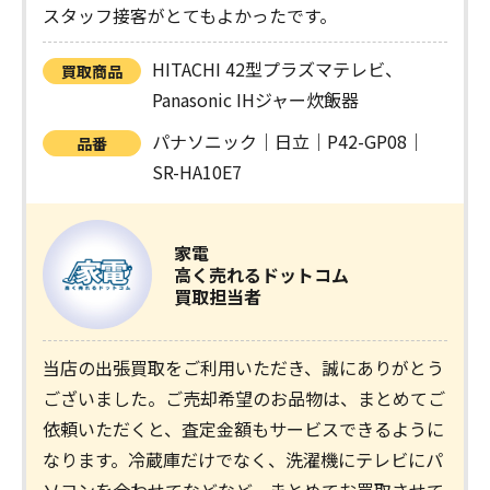
スタッフ接客がとてもよかったです。
HITACHI 42型プラズマテレビ、
買取商品
Panasonic IHジャー炊飯器
パナソニック｜日立｜P42-GP08｜
品番
SR-HA10E7
家電
高く売れるドットコム
買取担当者
当店の出張買取をご利用いただき、誠にありがとう
ございました。ご売却希望のお品物は、まとめてご
依頼いただくと、査定金額もサービスできるように
なります。冷蔵庫だけでなく、洗濯機にテレビにパ