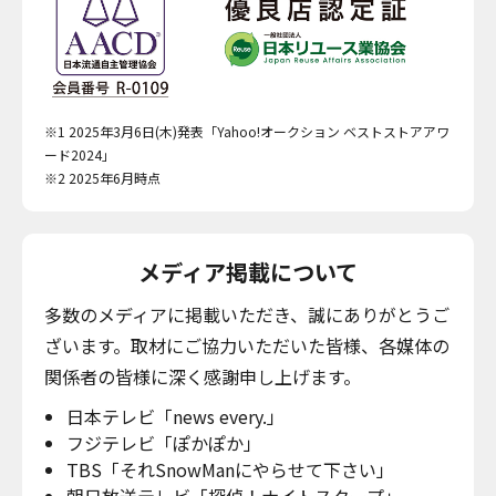
※1 2025年3月6日(木)発表「Yahoo!オークション ベストストアアワ
ード2024」
※2 2025年6月時点
メディア掲載について
多数のメディアに掲載いただき、誠にありがとうご
ざいます。取材にご協力いただいた皆様、各媒体の
関係者の皆様に深く感謝申し上げます。
日本テレビ「news every.」
フジテレビ「ぽかぽか」
TBS「それSnowManにやらせて下さい」
朝日放送テレビ「探偵！ナイトスクープ」