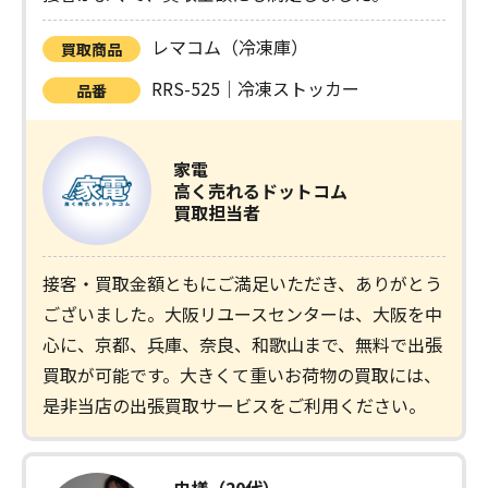
レマコム（冷凍庫）
買取商品
RRS-525｜冷凍ストッカー
品番
家電
高く売れるドットコム
買取担当者
接客・買取金額ともにご満足いただき、ありがとう
ございました。大阪リユースセンターは、大阪を中
心に、京都、兵庫、奈良、和歌山まで、無料で出張
買取が可能です。大きくて重いお荷物の買取には、
是非当店の出張買取サービスをご利用ください。