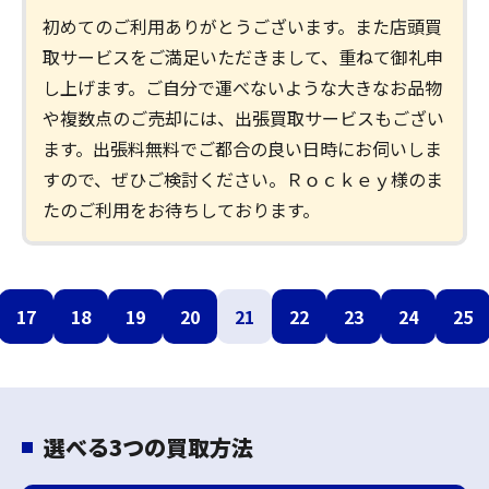
初めてのご利用ありがとうございます。また店頭買
取サービスをご満足いただきまして、重ねて御礼申
し上げます。ご自分で運べないような大きなお品物
や複数点のご売却には、出張買取サービスもござい
ます。出張料無料でご都合の良い日時にお伺いしま
すので、ぜひご検討ください。Ｒｏｃｋｅｙ様のま
たのご利用をお待ちしております。
17
18
19
20
21
22
23
24
25
選べる3つの買取方法