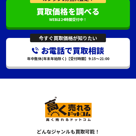
買取価格を調べる
WEBは24時間受付中！
今すぐ買取価格が知りたい
お電話で買取相談
年中無休(年末年始除く)【受付時間】9:15～21:00
どんなジャンルも買取可能！