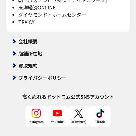
東洋経済ONLINE
ダイヤモンド・ホームセンター
TRAICY
会社概要
店舗所在地
買取規約
プライバシーポリシー
高く売れるドットコム
公式SNSアカウント