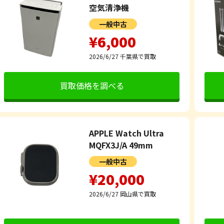
空気清浄機
一般中古
¥6,000
2026/6/27
千葉県で買取
買取価格を調べる
APPLE Watch Ultra
MQFX3J/A 49mm
一般中古
¥20,000
2026/6/27
岡山県で買取