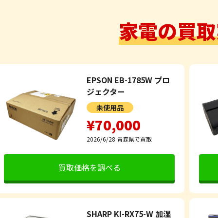
家電の買取
EPSON EB-1785W プロ
ジェクター
未使用品
¥70,000
2026/6/28
青森県で買取
買取価格を調べる
SHARP KI-RX75-W 加湿