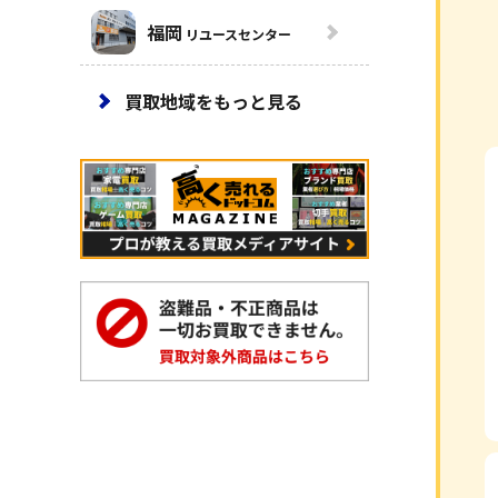
福岡
リユースセンター
買取地域をもっと見る