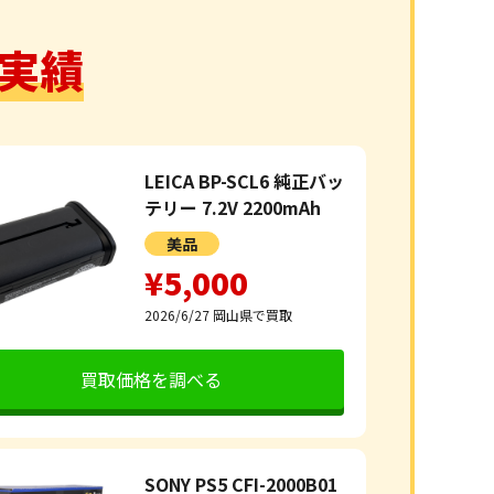
実績
LEICA BP-SCL6 純正バッ
テリー 7.2V 2200mAh
美品
¥5,000
2026/6/27
岡山県で買取
買取価格を調べる
SONY PS5 CFI-2000B01