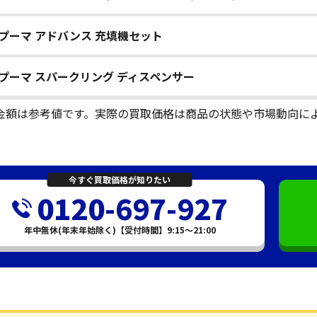
プーマ アドバンス 充填機セット
プーマ スパークリング ディスペンサー
金額は参考値です。実際の買取価格は商品の状態や市場動向に
今すぐ買取価格が知りたい
0120-697-927
年中無休(年末年始除く)【受付時間】9:15～21:00