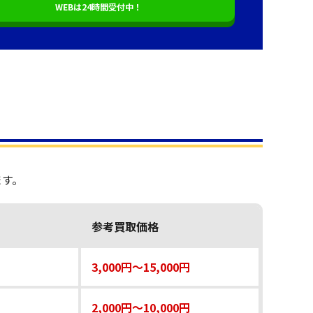
WEBは24時間受付中！
ます。
参考買取価格
3,000円～15,000円
2,000円～10,000円