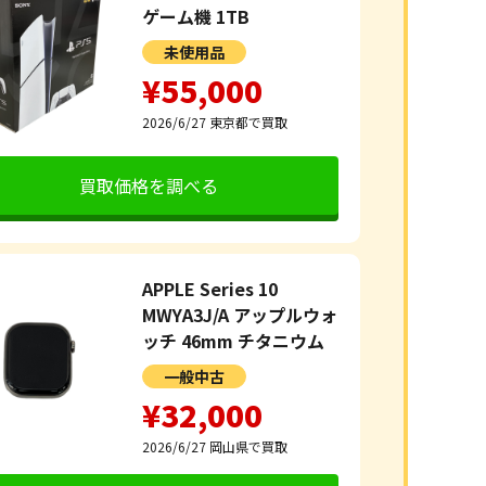
ゲーム機 1TB
未使用品
¥55,000
2026/6/27
東京都で買取
買取価格を調べる
APPLE Series 10
MWYA3J/A アップルウォ
ッチ 46mm チタニウム
一般中古
¥32,000
2026/6/27
岡山県で買取