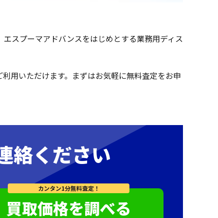
。エスプーマアドバンスをはじめとする業務用ディス
ご利用いただけます。まずはお気軽に無料査定をお申
連絡ください
カンタン1分無料査定！
買取価格を調べる