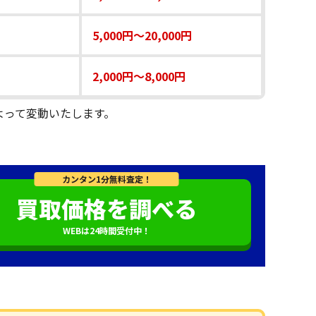
5,000円～20,000円
2,000円～8,000円
よって変動いたします。
カンタン1分無料査定！
買取価格を調べる
WEBは24時間受付中！