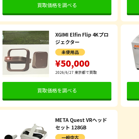
買取価格を調べる
XGIMI Elfin Flip 4Kプロ
ジェクター
未使用品
¥50,000
2026/6/27
東京都で買取
買取価格を調べる
META Quest VRヘッド
セット 128GB
一般中古