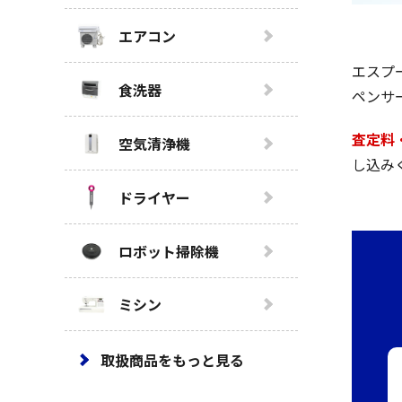
エアコン
エスプ
食洗器
ペンサ
査定料
空気清浄機
し込み
ドライヤー
ロボット掃除機
ミシン
取扱商品をもっと見る