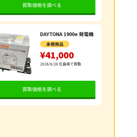
買取価格を調べる
DAYTONA 1900e 発電機
未使用品
¥41,000
2026/6/26
広島県で買取
買取価格を調べる