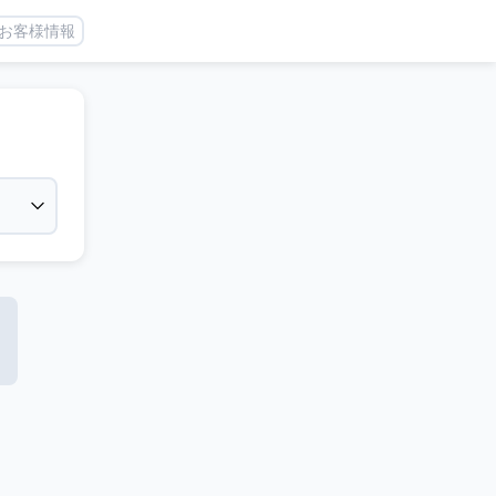
お客様情報