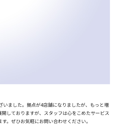
ざいました。拠点が4店舗になりましたが、もっと増
展開しておりますが、スタッフは心をこめたサービス
ます。ぜひお気軽にお問い合わせください。