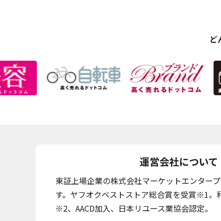
ど
運営会社について
東証上場企業の株式会社マーケットエンタープ
す。ヤフオクベストストア総合賞を受賞※1。利
※2、AACD加入、日本リユース業協会認定。