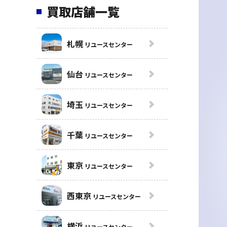
買取店舗一覧
札幌
リユースセンター
仙台
リユースセンター
埼玉
リユースセンター
千葉
リユースセンター
東京
リユースセンター
西東京
リユースセンター
横浜
リユースセンター