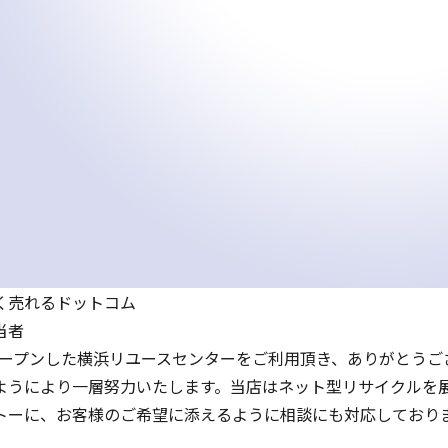
く売れるドットコム
当者
オープンした横浜リユースセンターをご利用頂き、ありがとうご
ようにより一層努力いたします。当店はネット型リサイクルを
トーに、お客様のご希望に添えるように相談にも対応しており