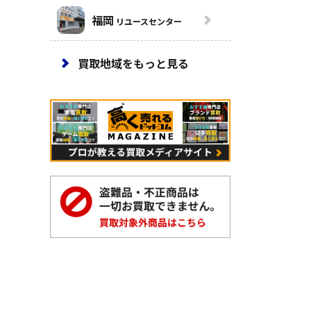
福岡
リユースセンター
買取地域をもっと見る