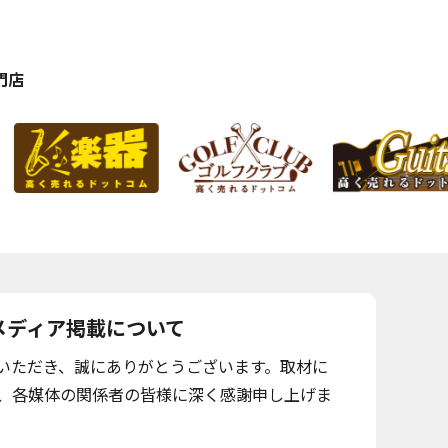
門店
メディア掲載について
いただき、誠にありがとうございます。取材に
、各媒体の関係者の皆様に深く感謝申し上げま