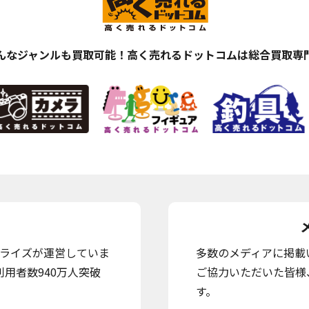
んなジャンルも買取可能！
高く売れるドットコムは総合買取専
ライズが運営していま
多数のメディアに掲載
用者数940万人突破
ご協力いただいた皆様
す。