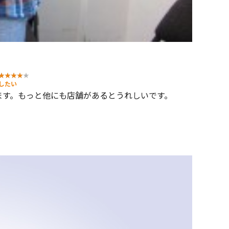
したい
ます。もっと他にも店舗があるとうれしいです。