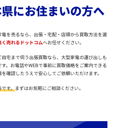
本県にお住まいの方へ
家電を売るなら、出張・宅配・店頭から買取方法を選
高く売れるドットコム
へお任せください。
ご自宅まで伺う出張買取なら、大型家電の運び出しも
です。お電話やWEBで事前に買取価格をご案内できる
場を確認したうえで安心してご依頼いただけます。
料です。
まずはお気軽にご相談ください。