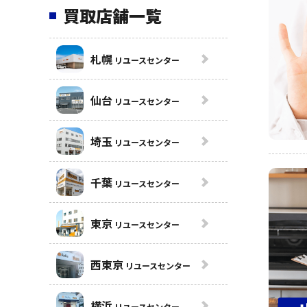
買取店舗一覧
札幌
リユースセンター
仙台
リユースセンター
埼玉
リユースセンター
千葉
リユースセンター
東京
リユースセンター
西東京
リユースセンター
横浜
リユースセンター