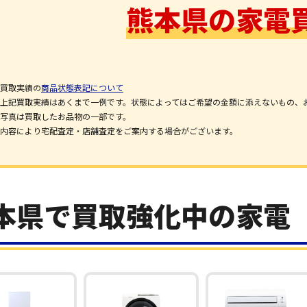
熊本県の家電
買取実績の
商品状態表記について
上記買取実績はあくまで一例です。状態によってはご希望の金額に添えないもの、
写真は買取したお品物の一部です。
内容により宅配査定・店舗査定をご案内する場合がございます。
本県で買取強化中の家電