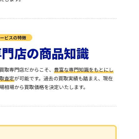
ービスの特徴
専門店の商品知識
買取専門店だからこそ、
豊富な専門知識をもとにし
取査定
が可能です。過去の買取実績も踏まえ、現在
場相場から買取価格を決定いたします。