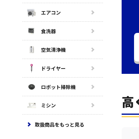
エアコン
食洗器
空気清浄機
ドライヤー
ロボット掃除機
高
ミシン
取扱商品をもっと見る