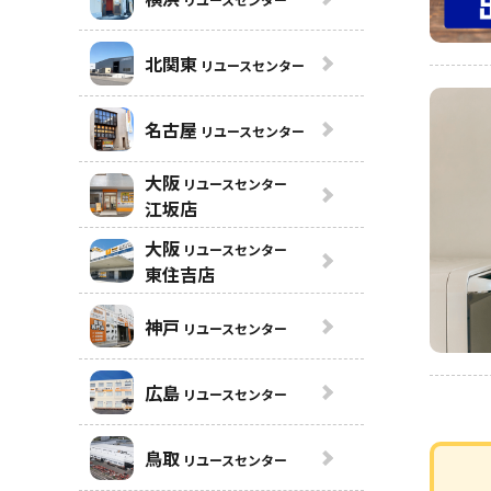
北関東
リユースセンター
名古屋
リユースセンター
大阪
リユースセンター
江坂店
大阪
リユースセンター
東住吉店
神戸
リユースセンター
広島
リユースセンター
鳥取
リユースセンター