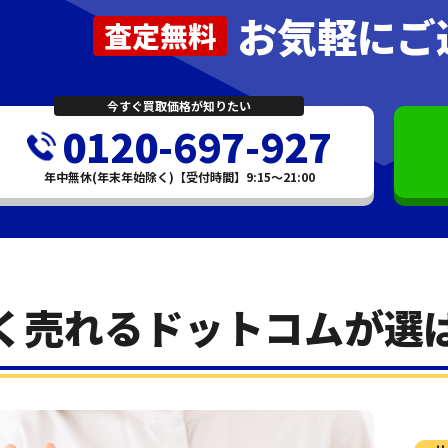
お気軽にご
査定無料
今すぐ買取価格が知りたい
0120-697-927
年中無休(年末年始除く)【受付時間】9:15～21:00
く売れるドットコムが選