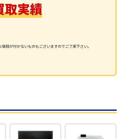
買取実績
お値段が付かないものもございますのでご了承下さい。