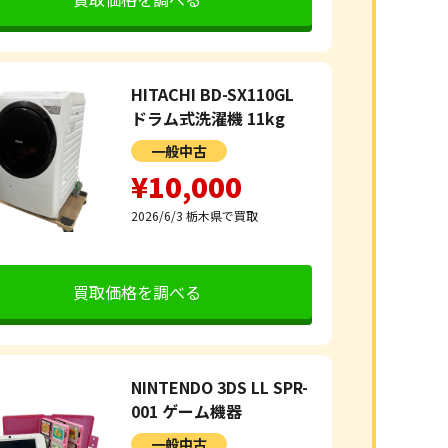
HITACHI BD-SX110GL
ドラム式洗濯機 11kg
一般中古
¥10,000
2026/6/3
栃木県で買取
買取価格を調べる
NINTENDO 3DS LL SPR-
001 ゲーム機器
一般中古