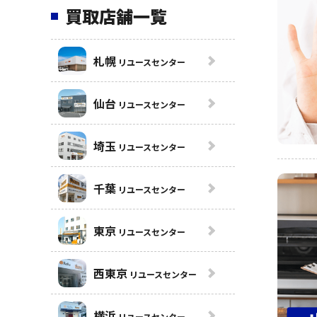
買取店舗一覧
札幌
リユースセンター
仙台
リユースセンター
埼玉
リユースセンター
千葉
リユースセンター
東京
リユースセンター
西東京
リユースセンター
横浜
リユースセンター