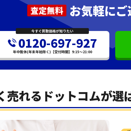
お気軽にご
査定無料
今すぐ買取価格が知りたい
0120-697-927
年中無休(年末年始除く)【受付時間】9:15～21:00
く売れるドットコムが選