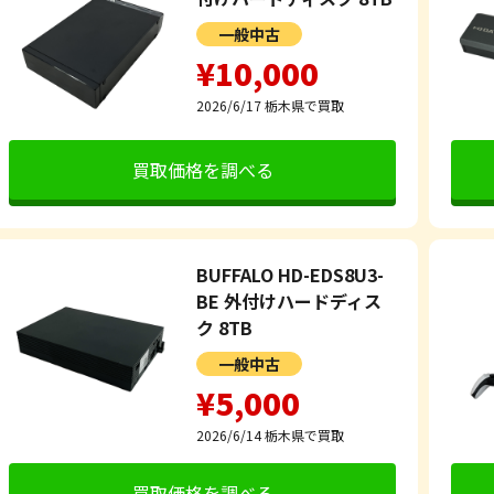
一般中古
¥10,000
2026/6/17
栃木県で買取
買取価格を調べる
BUFFALO HD-EDS8U3-
BE 外付けハードディス
ク 8TB
一般中古
¥5,000
2026/6/14
栃木県で買取
買取価格を調べる