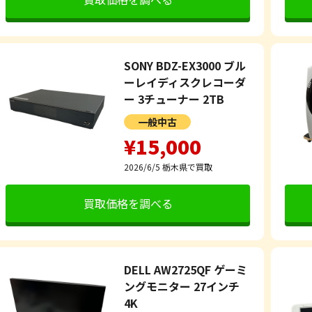
SONY BDZ-EX3000 ブル
ーレイディスクレコーダ
ー 3チューナー 2TB
一般中古
¥15,000
2026/6/5
栃木県で買取
買取価格を調べる
DELL AW2725QF ゲーミ
ングモニター 27インチ
4K