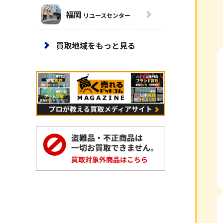
福岡
リユースセンター
買取地域をもっと見る