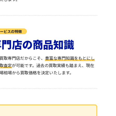
ービスの特徴
専門店の商品知識
買取専門店だからこそ、
豊富な専門知識をもとにし
取査定
が可能です。過去の買取実績も踏まえ、現在
場相場から買取価格を決定いたします。