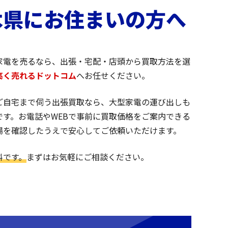
木県にお住まいの方へ
家電を売るなら、出張・宅配・店頭から買取方法を選
高く売れるドットコム
へお任せください。
ご自宅まで伺う出張買取なら、大型家電の運び出しも
です。お電話やWEBで事前に買取価格をご案内できる
場を確認したうえで安心してご依頼いただけます。
料です。
まずはお気軽にご相談ください。