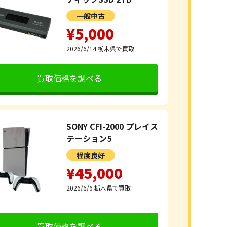
一般中古
¥5,000
2026/6/14
栃木県で買取
買取価格を調べる
SONY CFI-2000 プレイス
テーション5
程度良好
¥45,000
2026/6/6
栃木県で買取
買取価格を調べる