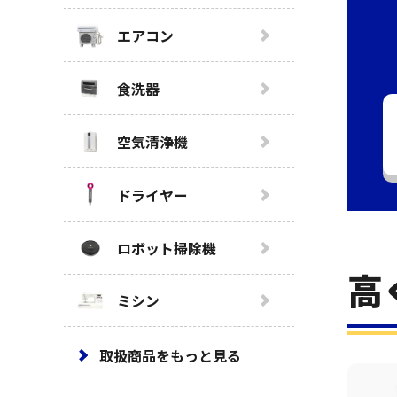
エアコン
食洗器
空気清浄機
ドライヤー
ロボット掃除機
高
ミシン
取扱商品をもっと見る