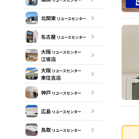
北関東
リユースセンター
名古屋
リユースセンター
大阪
リユースセンター
江坂店
大阪
リユースセンター
東住吉店
神戸
リユースセンター
広島
リユースセンター
鳥取
リユースセンター