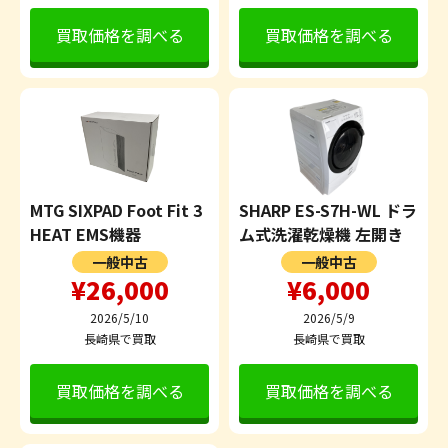
買取価格を調べる
買取価格を調べる
MTG SIXPAD Foot Fit 3
SHARP ES-S7H-WL ドラ
HEAT EMS機器
ム式洗濯乾燥機 左開き
一般中古
一般中古
¥26,000
¥6,000
2026/5/10
2026/5/9
長崎県で買取
長崎県で買取
買取価格を調べる
買取価格を調べる