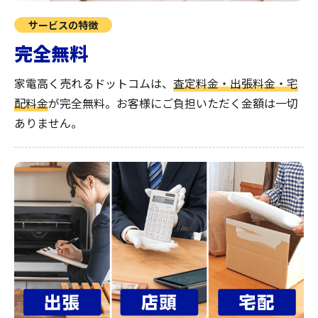
サービスの特徴
完全無料
家電高く売れるドットコムは、
査定料金・出張料金・宅
配料金
が完全無料。
お客様にご負担いただく金額は一切
ありません。