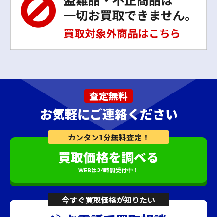
査定無料
お気軽にご連絡ください
カンタン1分無料査定！
買取価格を調べる
WEBは24時間受付中！
今すぐ買取価格が知りたい