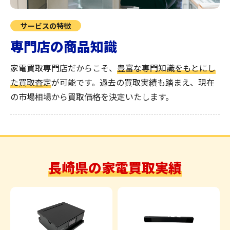
サービスの特徴
専門店の商品知識
家電買取専門店だからこそ、
豊富な専門知識をもとにし
た買取査定
が可能です。過去の買取実績も踏まえ、現在
の市場相場から買取価格を決定いたします。
長崎県の家電買取実績