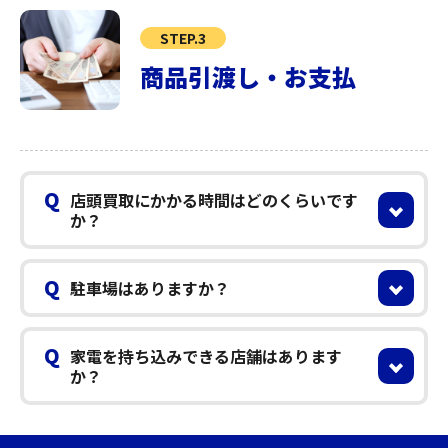
STEP.3
商品引渡し・お支払
Q
店頭買取にかかる時間はどのくらいです
か？
Q
駐車場はありますか？
Q
家電を持ち込みできる店舗はあります
か？