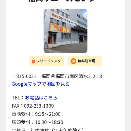
〒815-0031 福岡県福岡市南区清水2-2-18
Googleマップで地図を見る
TEL：
お電話はこちら
FAX：092-233-1309
電話受付：9:15～21:00
店頭受付：10:30～18:30
定休日：年中無休（年末年始除く）