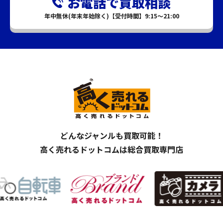
お電話で買取相談
年中無休(年末年始除く)【受付時間】9:15～21:00
どんなジャンルも買取可能！
高く売れるドットコムは総合買取専門店