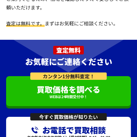
頼いただけます。
査定は無料です。
まずはお気軽にご相談ください。
査定無料
お気軽にご連絡ください
カンタン1分無料査定！
買取価格を調べる
WEBは24時間受付中！
今すぐ買取価格が知りたい
お電話で買取相談