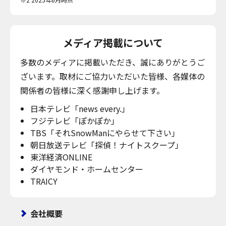
メディア掲載について
多数のメディアに掲載いただき、誠にありがとうご
ざいます。取材にご協力いただいた皆様、各媒体の
関係者の皆様に深く感謝申し上げます。
日本テレビ「news every.」
フジテレビ「ぽかぽか」
TBS「それSnowManにやらせて下さい」
朝日放送テレビ「探偵！ナイトスクープ」
東洋経済ONLINE
ダイヤモンド・ホームセンター
TRAICY
会社概要