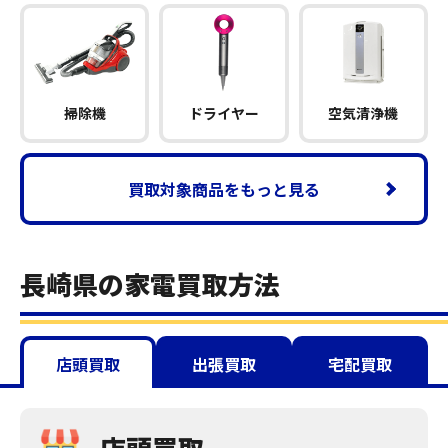
掃除機
ドライヤー
空気清浄機
買取対象商品をもっと見る
長崎県の家電買取方法
店頭買取
出張買取
宅配買取
店頭買取