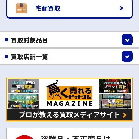
宅配買取
買取対象品目
買取店舗一覧