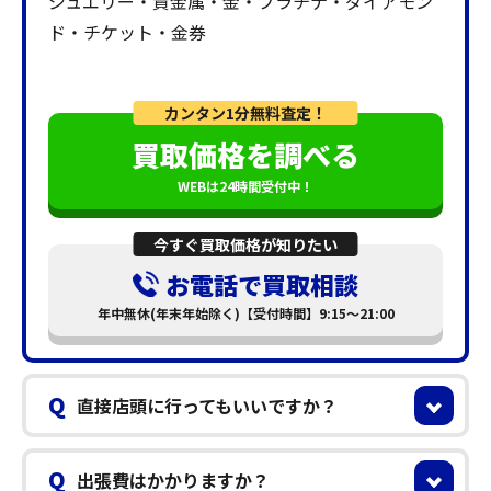
ジュエリー・貴金属・金・プラチナ・ダイアモン
ド・チケット・金券
カンタン1分無料査定！
買取価格を調べる
WEBは24時間受付中！
今すぐ買取価格が知りたい
お電話で買取相談
年中無休(年末年始除く)【受付時間】9:15～21:00
Q
直接店頭に行ってもいいですか？
Q
出張費はかかりますか？