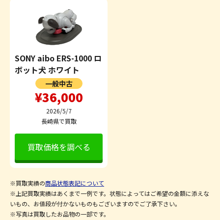
SONY aibo ERS-1000 ロ
ボット犬 ホワイト
一般中古
¥36,000
2026/5/7
長崎県で買取
買取価格を調べる
※買取実績の
商品状態表記について
※上記買取実績はあくまで一例です。状態によってはご希望の金額に添えな
いもの、お値段が付かないものもございますのでご了承下さい。
※写真は買取したお品物の一部です。