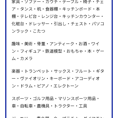
家具・ソファー・カウチ・テーブル・椅子・チェ
ア・タンス・机・食器棚・キッチンボード・本
棚・テレビ台・レンジ台・キッチンカウンター・
化粧台・ドレッサー・引出し・チェスト・パソコ
ンラック・こたつ
趣味・美術・骨董・アンティーク・お酒・ワイ
ン・フィギュア・鉄道模型・おもちゃ・本・ゲー
ム・カメラ
楽器・トランペット・サックス・フルート・ギタ
ー・ヴァイオリン・キーボード・アコーディオ
ン・ドラム・ピアノ・エレクトーン
スポーツ・ゴルフ用品・マリンスポーツ用品・
車・自転車・農機具・トラクター・工具