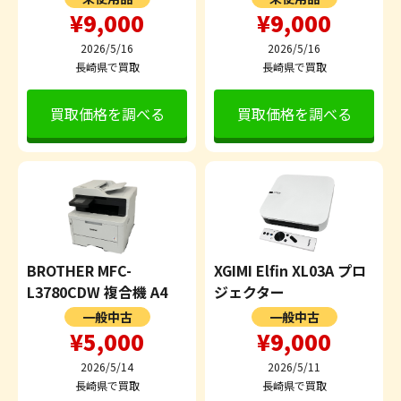
¥9,000
¥9,000
2026/5/16
2026/5/16
長崎県で買取
長崎県で買取
買取価格を調べる
買取価格を調べる
BROTHER MFC-
XGIMI Elfin XL03A プロ
L3780CDW 複合機 A4
ジェクター
一般中古
一般中古
¥5,000
¥9,000
2026/5/14
2026/5/11
長崎県で買取
長崎県で買取