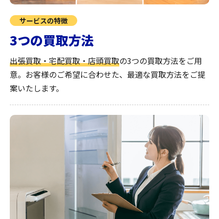
サービスの特徴
3つの買取方法
出張買取・宅配買取・店頭買取
の3つの買取方法をご用
意。お客様のご希望に合わせた、最適な買取方法をご提
案いたします。