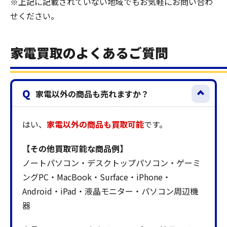
※上記に記載されていない地域でもお気軽にお問い合わ
せください。
家電買取のよくあるご質問
Q
家電以外の商品も売れますか？
はい、
家電以外の商品も買取可能
です。
【その他買取可能な商品例】
ノートパソコン・デスクトップパソコン・ゲーミ
ングPC・MacBook・Surface・iPhone・
Android・iPad・液晶モニター・パソコン周辺機
器