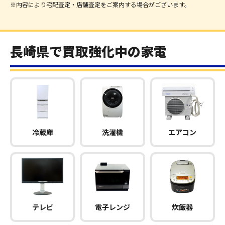
※内容により宅配査定・店舗査定をご案内する場合がございます。
長崎県で買取強化中の家電
冷蔵庫
洗濯機
エアコン
テレビ
電子レンジ
炊飯器