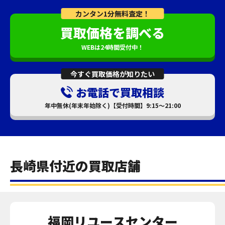
カンタン1分無料査定！
買取価格を調べる
WEBは24時間受付中！
今すぐ買取価格が知りたい
お電話で買取相談
年中無休(年末年始除く)【受付時間】9:15～21:00
長崎県付近の買取店舗
福岡リユースセンター