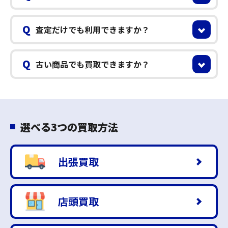
Q
査定だけでも利用できますか？
Q
古い商品でも買取できますか？
選べる3つの買取方法
出張買取
店頭買取