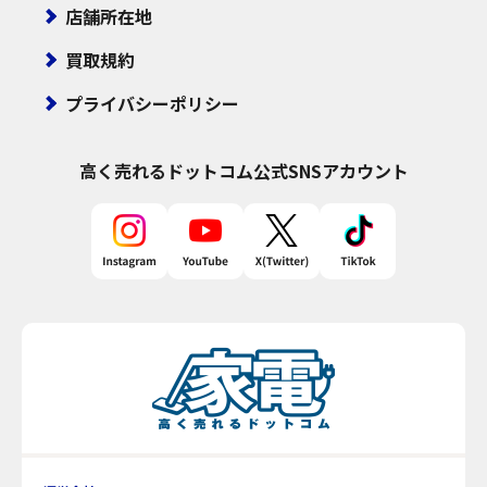
店舗所在地
買取規約
プライバシーポリシー
高く売れるドットコム
公式SNSアカウント