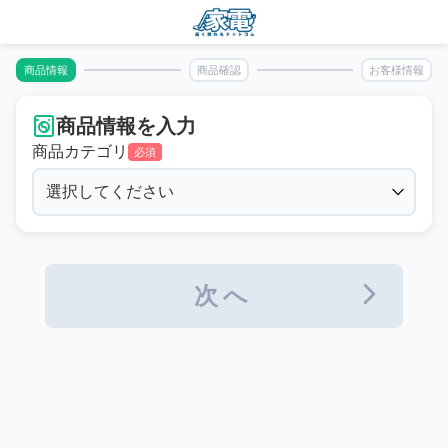
商品情報
商品確認
お客様情報
商品情報を入力
商品カテゴリ
必須
次へ