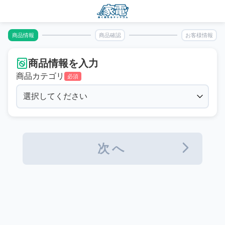
商品情報
商品確認
お客様情報
商品情報を入力
商品カテゴリ
必須
次へ