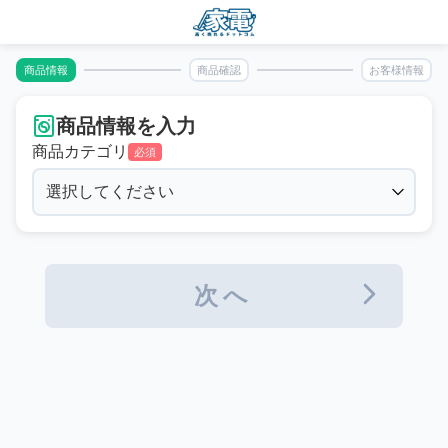
商品情報
商品確認
お客様情報
商品情報を入力
商品カテゴリ
必須
次へ