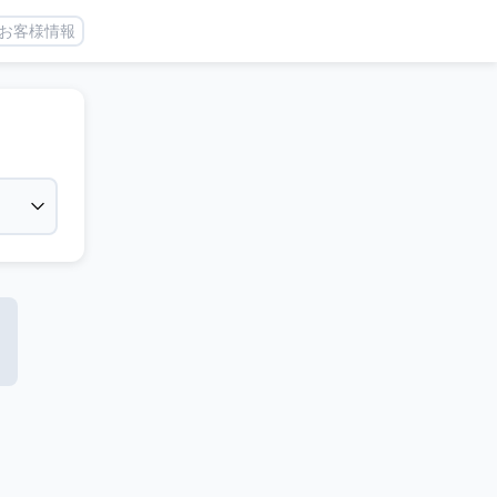
お客様情報