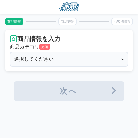
商品情報
商品確認
お客様情報
商品情報を入力
商品カテゴリ
必須
次へ