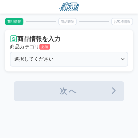
商品情報
商品確認
お客様情報
商品情報を入力
商品カテゴリ
必須
次へ