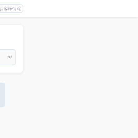
お客様情報