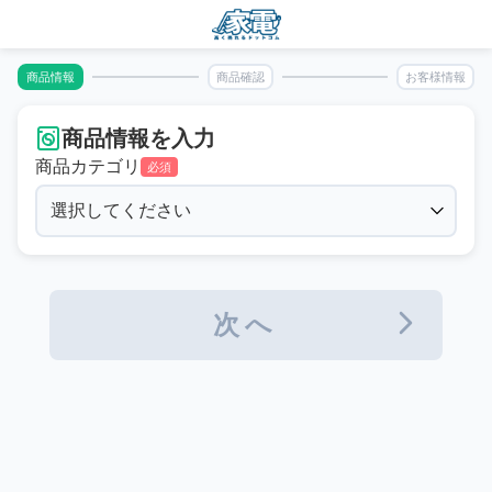
商品情報
商品確認
お客様情報
商品情報を入力
商品カテゴリ
必須
次へ