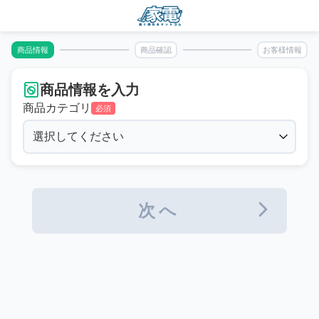
商品情報
商品確認
お客様情報
商品情報を入力
商品カテゴリ
必須
次へ