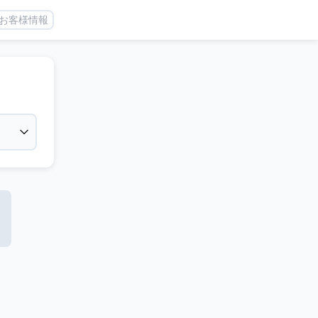
お客様情報