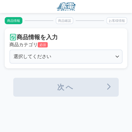
商品情報
商品確認
お客様情報
商品情報を入力
商品カテゴリ
必須
次へ