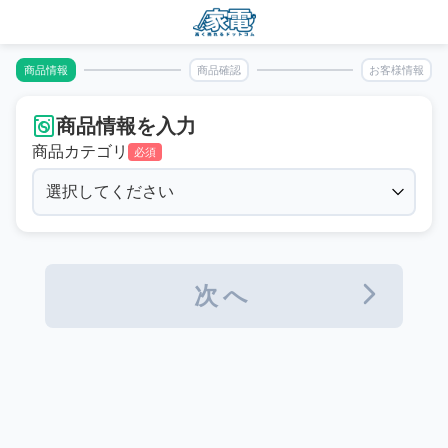
商品情報
商品確認
お客様情報
商品情報を入力
商品カテゴリ
必須
次へ