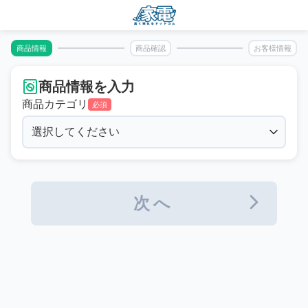
商品情報
商品確認
お客様情報
商品情報を入力
商品カテゴリ
必須
次へ