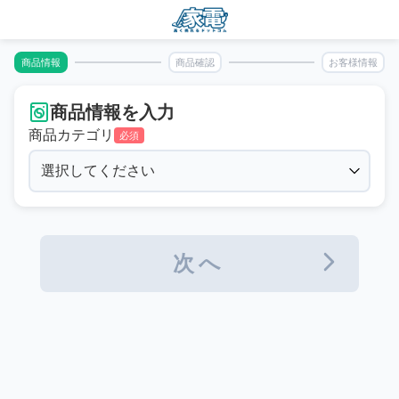
商品情報
商品確認
お客様情報
商品情報を入力
商品カテゴリ
必須
次へ