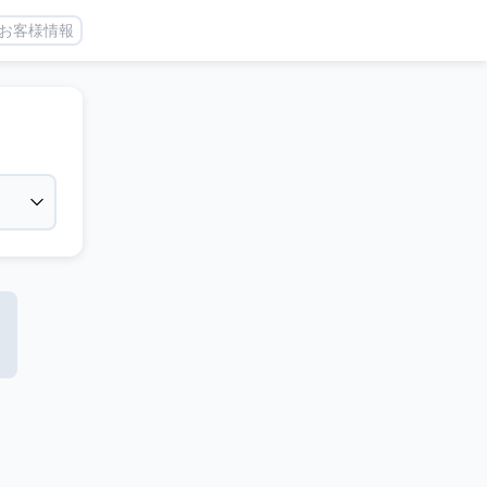
お客様情報