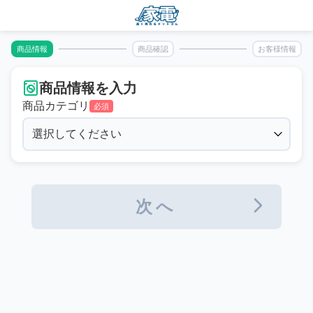
商品情報
商品確認
お客様情報
商品情報を入力
商品カテゴリ
必須
次へ