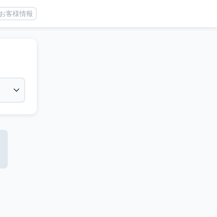
お客様情報