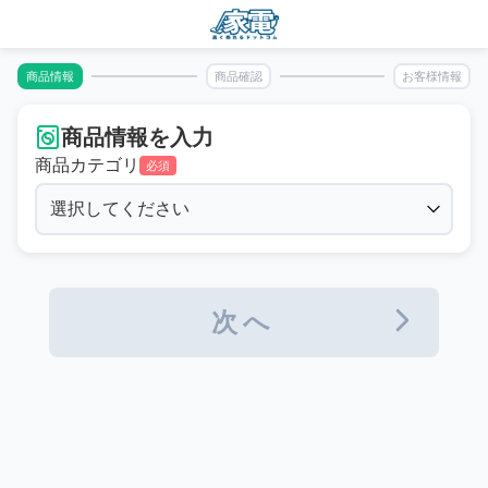
商品情報
商品確認
お客様情報
商品情報を入力
商品カテゴリ
必須
次へ