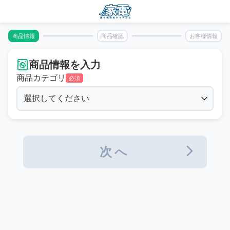
商品情報
商品確認
お客様情報
商品情報を入力
商品カテゴリ
必須
次へ