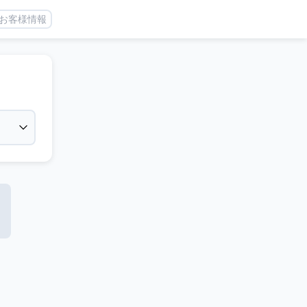
お客様情報