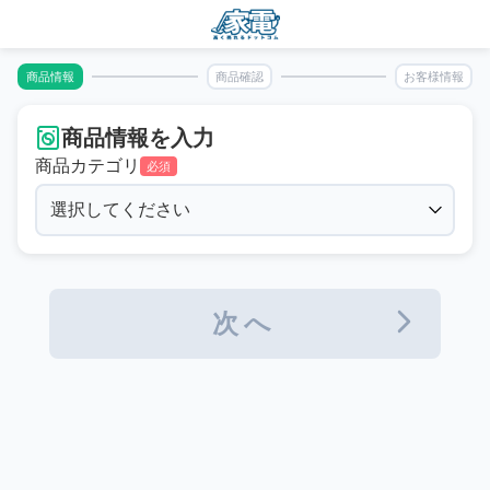
商品情報
商品確認
お客様情報
商品情報を入力
商品カテゴリ
必須
次へ