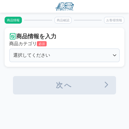
商品情報
商品確認
お客様情報
商品情報を入力
商品カテゴリ
必須
次へ