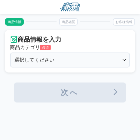
商品情報
商品確認
お客様情報
商品情報を入力
商品カテゴリ
必須
次へ