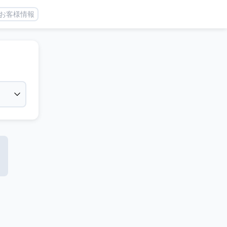
お客様情報