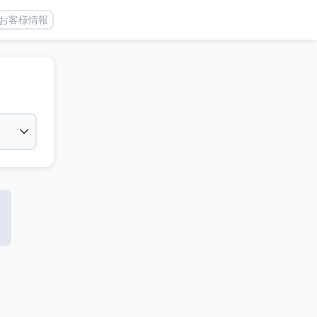
お客様情報