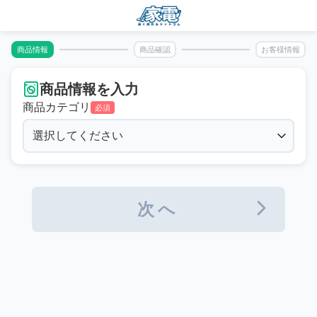
商品情報
商品確認
お客様情報
商品情報を入力
商品カテゴリ
必須
次へ