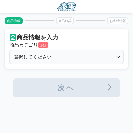
商品情報
商品確認
お客様情報
商品情報を入力
商品カテゴリ
必須
次へ