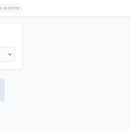
お客様情報