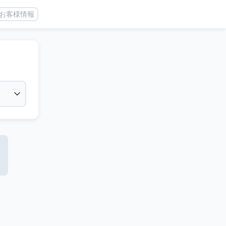
お客様情報