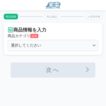
商品情報
商品確認
お客様情報
商品情報を入力
商品カテゴリ
必須
次へ