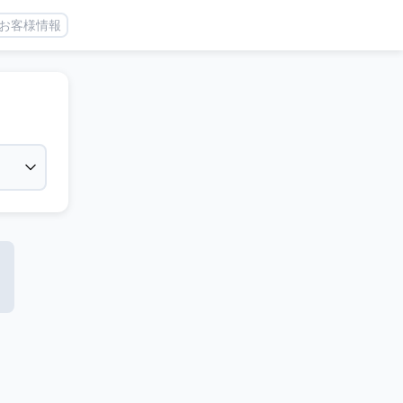
お客様情報