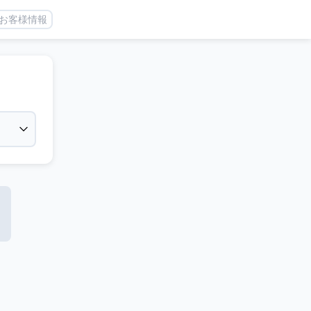
お客様情報