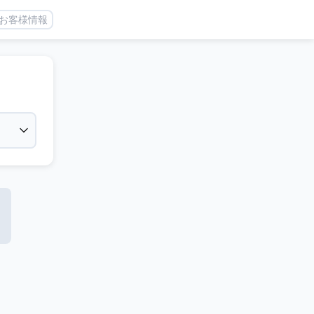
お客様情報