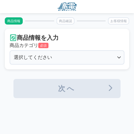
商品情報
商品確認
お客様情報
商品情報を入力
商品カテゴリ
必須
次へ