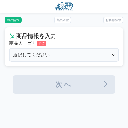
商品情報
商品確認
お客様情報
商品情報を入力
商品カテゴリ
必須
次へ