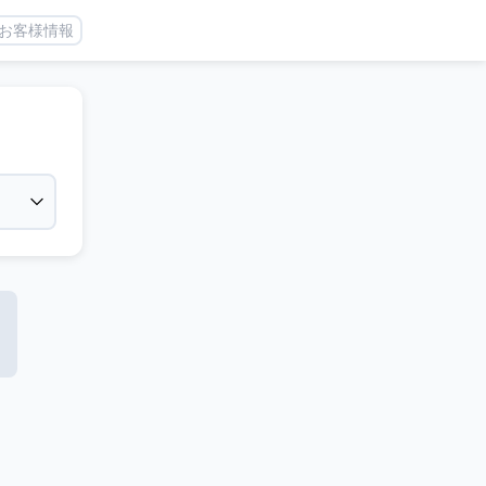
お客様情報