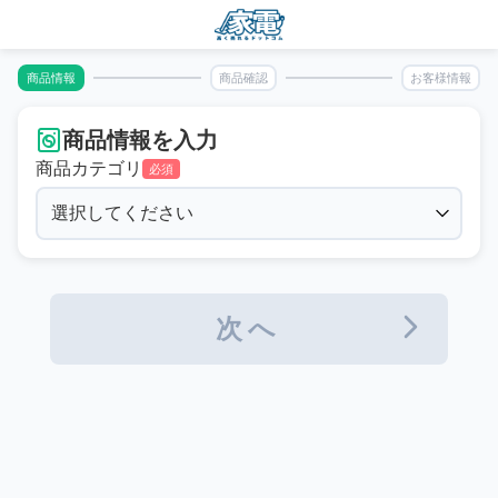
商品情報
商品確認
お客様情報
商品情報を入力
商品カテゴリ
必須
次へ