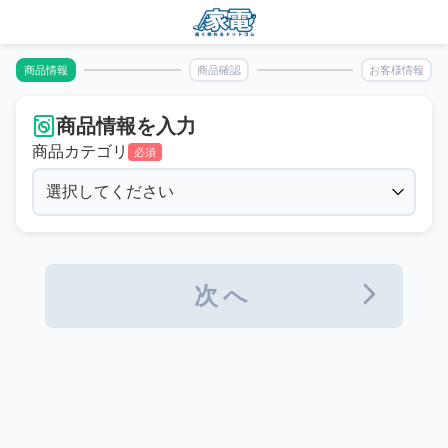
商品情報
商品確認
お客様情報
商品情報を入力
商品カテゴリ
必須
次へ