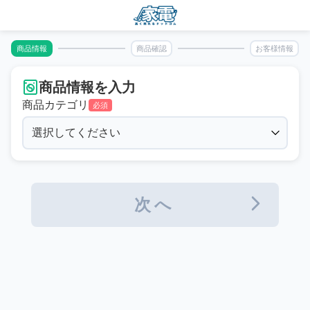
商品情報
商品確認
お客様情報
商品情報を入力
商品カテゴリ
必須
次へ