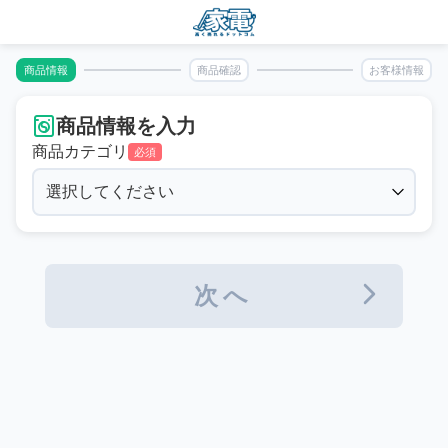
商品情報
商品確認
お客様情報
商品情報を入力
商品カテゴリ
必須
次へ